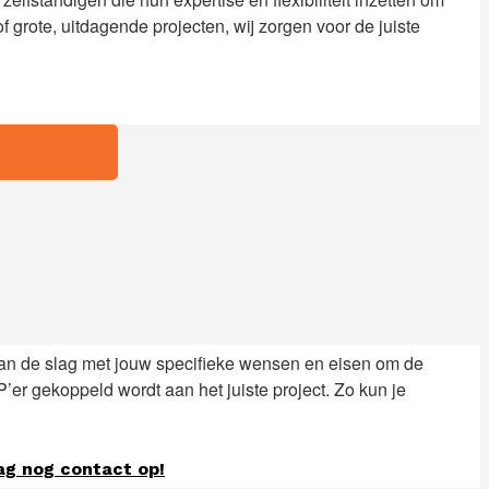
 grote, uitdagende projecten, wij zorgen voor de juiste
aan de slag met jouw specifieke wensen en eisen om de
’er gekoppeld wordt aan het juiste project. Zo kun je
g nog contact op!