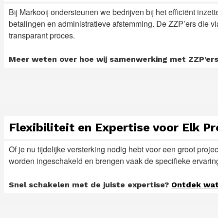
Bij Markooij ondersteunen we bedrijven bij het efficiënt inze
betalingen en administratieve afstemming. De ZZP’ers die via
transparant proces.
Meer weten over hoe wij samenwerking met ZZP’er
Flexibiliteit en Expertise voor Elk Pr
Of je nu tijdelijke versterking nodig hebt voor een groot projec
worden ingeschakeld en brengen vaak de specifieke ervaring 
Snel schakelen met de juiste expertise?
Ontdek wat