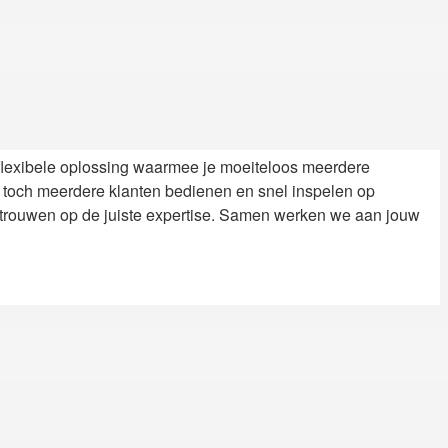
flexibele oplossing waarmee je moeiteloos meerdere
 toch meerdere klanten bedienen en snel inspelen op
rtrouwen op de juiste expertise. Samen werken we aan jouw