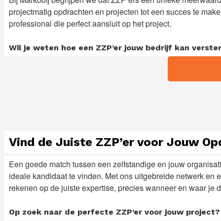
projectmatig opdrachten en projecten tot een succes te maken.
professional die perfect aansluit op het project.
Wil je weten hoe een ZZP’er jouw bedrijf kan vers
Vind de Juiste ZZP’er voor Jouw Op
Een goede match tussen een zelfstandige en jouw organisat
ideale kandidaat te vinden. Met ons uitgebreide netwerk en e
rekenen op de juiste expertise, precies wanneer en waar je d
Op zoek naar de perfecte ZZP’er voor jouw project? 