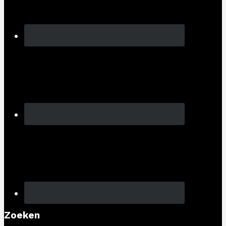
Zoeken