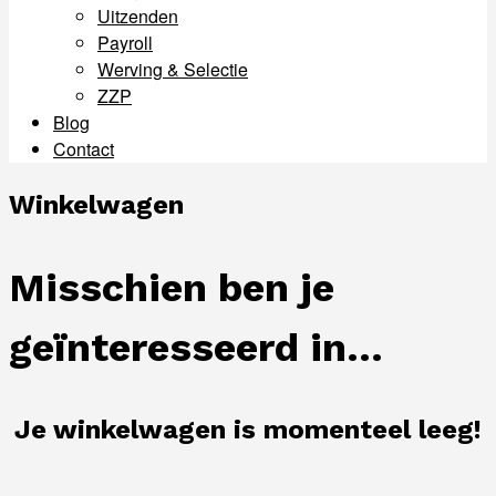
Uitzenden
Payroll
Werving & Selectie
ZZP
Blog
Contact
Menu
Winkelwagen
Misschien ben je
geïnteresseerd in…
Je winkelwagen is momenteel leeg!