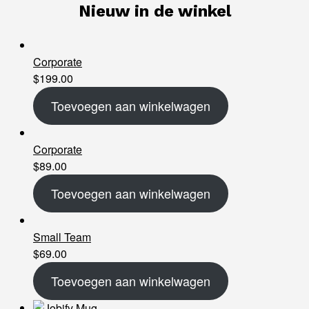
Nieuw in de winkel
Corporate
$
199.00
Toevoegen aan winkelwagen
Corporate
$
89.00
Toevoegen aan winkelwagen
Small Team
$
69.00
Toevoegen aan winkelwagen