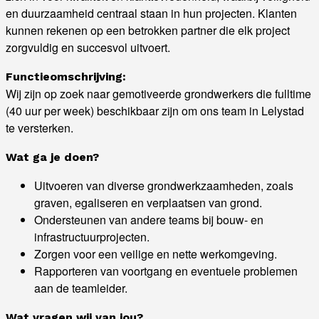
en duurzaamheid centraal staan in hun projecten. Klanten
kunnen rekenen op een betrokken partner die elk project
zorgvuldig en succesvol uitvoert.
Functieomschrijving:
Wij zijn op zoek naar gemotiveerde grondwerkers die fulltime
(40 uur per week) beschikbaar zijn om ons team in Lelystad
te versterken.
Wat ga je doen?
Uitvoeren van diverse grondwerkzaamheden, zoals
graven, egaliseren en verplaatsen van grond.
Ondersteunen van andere teams bij bouw- en
infrastructuurprojecten.
Zorgen voor een veilige en nette werkomgeving.
Rapporteren van voortgang en eventuele problemen
aan de teamleider.
Wat vragen wij van jou?