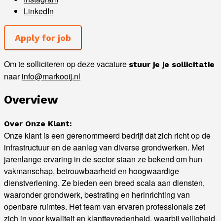
LinkedIn
Om te solliciteren op deze vacature
stuur je je sollicitatie
naar
info@markooij.nl
Overview
Over Onze Klant:
Onze klant is een gerenommeerd bedrijf dat zich richt op de
infrastructuur en de aanleg van diverse grondwerken. Met
jarenlange ervaring in de sector staan ze bekend om hun
vakmanschap, betrouwbaarheid en hoogwaardige
dienstverlening. Ze bieden een breed scala aan diensten,
waaronder grondwerk, bestrating en herinrichting van
openbare ruimtes. Het team van ervaren professionals zet
zich in voor kwaliteit en klanttevredenheid, waarbij veiligheid